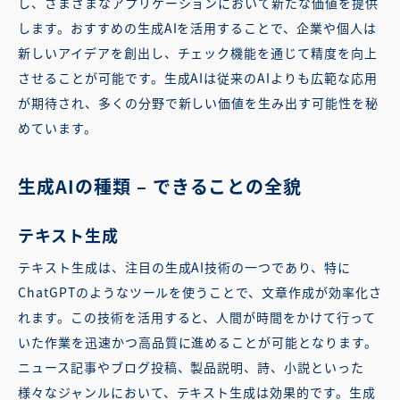
し、さまざまなアプリケーションにおいて新たな価値を提供
します。おすすめの生成AIを活用することで、企業や個人は
新しいアイデアを創出し、チェック機能を通じて精度を向上
させることが可能です。生成AIは従来のAIよりも広範な応用
が期待され、多くの分野で新しい価値を生み出す可能性を秘
めています。
生成AIの種類 – できることの全貌
テキスト生成
テキスト生成は、注目の生成AI技術の一つであり、特に
ChatGPTのようなツールを使うことで、文章作成が効率化さ
れます。この技術を活用すると、人間が時間をかけて行って
いた作業を迅速かつ高品質に進めることが可能となります。
ニュース記事やブログ投稿、製品説明、詩、小説といった
様々なジャンルにおいて、テキスト生成は効果的です。生成