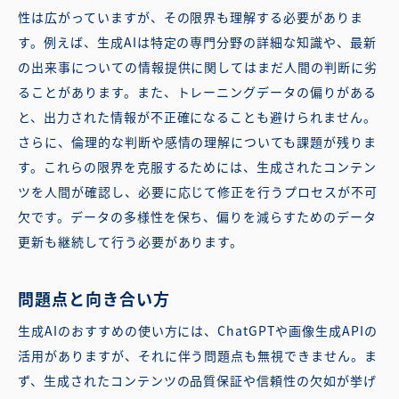
性は広がっていますが、その限界も理解する必要がありま
す。例えば、生成AIは特定の専門分野の詳細な知識や、最新
の出来事についての情報提供に関してはまだ人間の判断に劣
ることがあります。また、トレーニングデータの偏りがある
と、出力された情報が不正確になることも避けられません。
さらに、倫理的な判断や感情の理解についても課題が残りま
す。これらの限界を克服するためには、生成されたコンテン
ツを人間が確認し、必要に応じて修正を行うプロセスが不可
欠です。データの多様性を保ち、偏りを減らすためのデータ
更新も継続して行う必要があります。
問題点と向き合い方
生成AIのおすすめの使い方には、ChatGPTや画像生成APIの
活用がありますが、それに伴う問題点も無視できません。ま
ず、生成されたコンテンツの品質保証や信頼性の欠如が挙げ