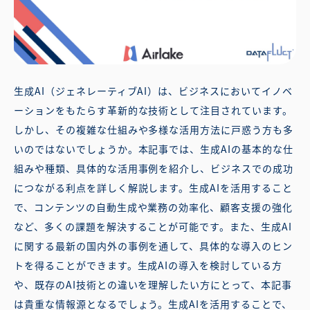
生成AI（ジェネレーティブAI）は、ビジネスにおいてイノベ
ーションをもたらす革新的な技術として注目されています。
しかし、その複雑な仕組みや多様な活用方法に戸惑う方も多
いのではないでしょうか。本記事では、生成AIの基本的な仕
組みや種類、具体的な活用事例を紹介し、ビジネスでの成功
につながる利点を詳しく解説します。生成AIを活用すること
で、コンテンツの自動生成や業務の効率化、顧客支援の強化
など、多くの課題を解決することが可能です。また、生成AI
に関する最新の国内外の事例を通して、具体的な導入のヒン
トを得ることができます。生成AIの導入を検討している方
や、既存のAI技術との違いを理解したい方にとって、本記事
は貴重な情報源となるでしょう。生成AIを活用することで、