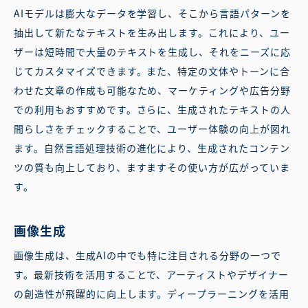
AIモデルは膨大なデータを学習し、そこから言語パターンを
抽出して新たなテキストを生み出します。これにより、ユー
ザーは短時間で大量のテキストを生成し、それをニーズに応
じてカスタマイズできます。また、特定の文体やトーンに合
わせた文章の作成も可能なため、マーケティングや広告分野
での利用もおすすめです。さらに、生成されたテキストの人
間らしさをチェックすることで、ユーザー体験の向上が図れ
ます。自然言語処理技術の進化により、生成されたコンテン
ツの質も向上しており、ますますその使い方が広がっていま
す。
画像生成
画像生成は、生成AIの中でも特に注目される分野の一つで
す。最新技術を活用することで、アーティストやデザイナー
の創造性が飛躍的に向上します。ディープラーニングを活用