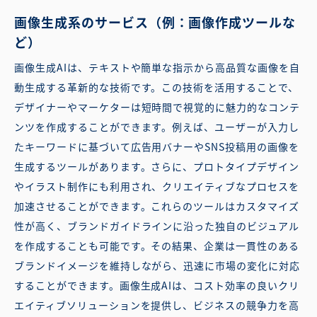
画像生成系のサービス（例：画像作成ツールな
ど）
画像生成AIは、テキストや簡単な指示から高品質な画像を自
動生成する革新的な技術です。この技術を活用することで、
デザイナーやマーケターは短時間で視覚的に魅力的なコンテ
ンツを作成することができます。例えば、ユーザーが入力し
たキーワードに基づいて広告用バナーやSNS投稿用の画像を
生成するツールがあります。さらに、プロトタイプデザイン
やイラスト制作にも利用され、クリエイティブなプロセスを
加速させることができます。これらのツールはカスタマイズ
性が高く、ブランドガイドラインに沿った独自のビジュアル
を作成することも可能です。その結果、企業は一貫性のある
ブランドイメージを維持しながら、迅速に市場の変化に対応
することができます。画像生成AIは、コスト効率の良いクリ
エイティブソリューションを提供し、ビジネスの競争力を高