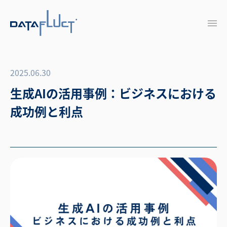
2025.06.30
生成AIの活用事例：ビジネスにおける
成功例と利点