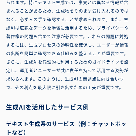
られます。特にテキスト生成では、事実とは異なる情報が含
まれることがあるため、生成物をそのまま受け入れるのでは
なく、必ず人の手で確認することが求められます。また、生
成AIは広範なデータを学習に活用するため、プライバシーや
著作権の問題も含めて注意が必要です。これらの問題に対処
するには、生成プロセスの透明性を確保し、ユーザーが情報
の出所を簡単に確認できる仕組みを整えることが重要です。
さらに、生成AIを倫理的に利用するためのガイドラインを設
定し、運用者とユーザーが共に責任を持って活用する姿勢が
求められます。このように、生成AIの問題点に向き合いつ
つ、その利点を最大限に引き出すための工夫が重要です。
生成AIを活用したサービス例
テキスト生成系のサービス（例：チャットボッ
トなど）