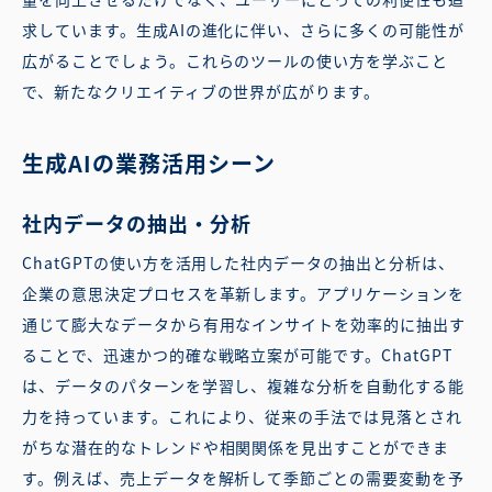
求しています。生成AIの進化に伴い、さらに多くの可能性が
広がることでしょう。これらのツールの使い方を学ぶこと
で、新たなクリエイティブの世界が広がります。
生成AIの業務活用シーン
社内データの抽出・分析
ChatGPTの使い方を活用した社内データの抽出と分析は、
企業の意思決定プロセスを革新します。アプリケーションを
通じて膨大なデータから有用なインサイトを効率的に抽出す
ることで、迅速かつ的確な戦略立案が可能です。ChatGPT
は、データのパターンを学習し、複雑な分析を自動化する能
力を持っています。これにより、従来の手法では見落とされ
がちな潜在的なトレンドや相関関係を見出すことができま
す。例えば、売上データを解析して季節ごとの需要変動を予