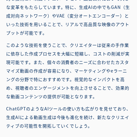
な変革をもたらしています。特に、生成AIの中でもGAN（生
成対向ネットワーク）やVAE（変分オートエンコーダー）と
いった技術を用いることで、リアルで高品質な映像のアウト
プットが可能です。
このような技術を使うことで、クリエイターは従来の手作業
に依存した作成プロセスを大幅に短縮し、コストの削減が実
現可能です。また、個々の消費者のニーズに合わせたカスタ
マイズ動画の作成が容易になり、マーケティングやeラーニ
ングの分野で特におすすめです。視覚的なインパクトを高
め、視聴者のエンゲージメントを向上させることで、効果的
な動画コンテンツの提供が可能となります。
ChatGPTのようなAIツールの使い方も広がりを見せており、
生成AIによる動画生成は今後も進化を続け、新たなクリエイ
ティブの可能性を開拓していくでしょう。