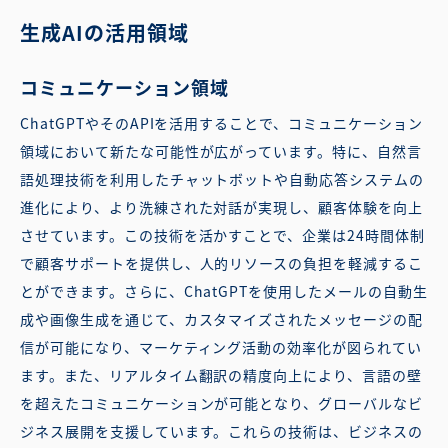
生成AIの活用領域
コミュニケーション領域
ChatGPTやそのAPIを活用することで、コミュニケーション
領域において新たな可能性が広がっています。特に、自然言
語処理技術を利用したチャットボットや自動応答システムの
進化により、より洗練された対話が実現し、顧客体験を向上
させています。この技術を活かすことで、企業は24時間体制
で顧客サポートを提供し、人的リソースの負担を軽減するこ
とができます。さらに、ChatGPTを使用したメールの自動生
成や画像生成を通じて、カスタマイズされたメッセージの配
信が可能になり、マーケティング活動の効率化が図られてい
ます。また、リアルタイム翻訳の精度向上により、言語の壁
を超えたコミュニケーションが可能となり、グローバルなビ
ジネス展開を支援しています。これらの技術は、ビジネスの