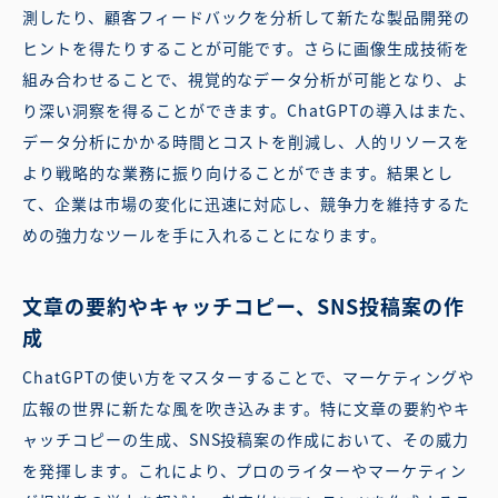
測したり、顧客フィードバックを分析して新たな製品開発の
ヒントを得たりすることが可能です。さらに画像生成技術を
組み合わせることで、視覚的なデータ分析が可能となり、よ
り深い洞察を得ることができます。ChatGPTの導入はまた、
データ分析にかかる時間とコストを削減し、人的リソースを
より戦略的な業務に振り向けることができます。結果とし
て、企業は市場の変化に迅速に対応し、競争力を維持するた
めの強力なツールを手に入れることになります。
文章の要約やキャッチコピー、SNS投稿案の作
成
ChatGPTの使い方をマスターすることで、マーケティングや
広報の世界に新たな風を吹き込みます。特に文章の要約やキ
ャッチコピーの生成、SNS投稿案の作成において、その威力
を発揮します。これにより、プロのライターやマーケティン