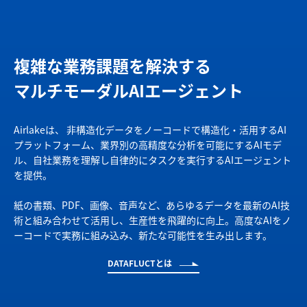
複雑な業務課題を解決する
マルチモーダルAIエージェント
Airlakeは、 非構造化データをノーコードで構造化・活用するAI
プラットフォーム、業界別の高精度な分析を可能にするAIモデ
ル、自社業務を理解し自律的にタスクを実行するAIエージェント
を提供。
紙の書類、PDF、画像、音声など、あらゆるデータを最新のAI技
術と組み合わせて活用し、生産性を飛躍的に向上。高度なAIをノ
ーコードで実務に組み込み、新たな可能性を生み出します。
DATAFLUCTとは