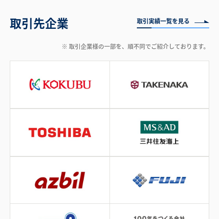
取引先企業
取引実績一覧を見る
※ 取引企業様の一部を、順不同でご紹介しております。