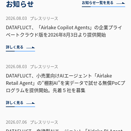
お知らせ
お知らせ一覧を見る
2026.08.03
プレスリリース
DATAFLUCT、「Airlake Copilot Agents」の企業プライ
ベートクラウド版を2026年8月3日より提供開始
詳しく見る
2026.08.03
プレスリリース
DATAFLUCT、小売業向けAIエージェント「Airlake
Retail Agent」の“棚割AI”を実データで試せる無償PoCプ
ログラムを提供開始。先着５社を募集
詳しく見る
2026.07.06
プレスリリース
DATAFLUCT、自律型AIエージェント「Airlake BI Agent