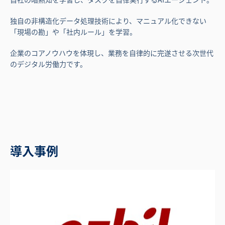
独自の非構造化データ処理技術により、マニュアル化できない
「現場の勘」や「社内ルール」を学習。
企業のコアノウハウを体現し、業務を自律的に完遂させる次世代
のデジタル労働力です。
導入事例