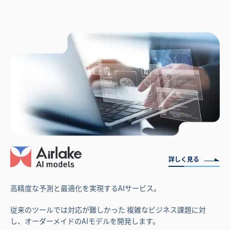
詳しく見る
高精度な予測と最適化を実現するAIサービス。
従来のツールでは対応が難しかった 複雑なビジネス課題に対
し、オーダーメイドのAIモデルを開発します。