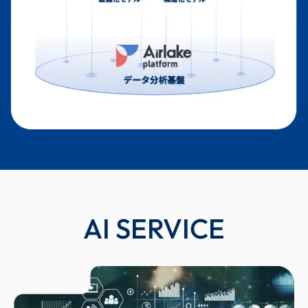
AI SERVICE