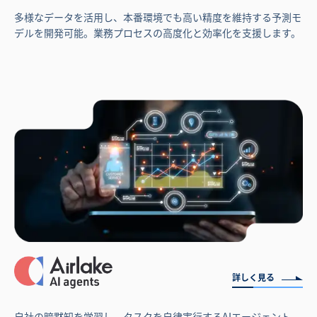
多様なデータを活用し、本番環境でも高い精度を維持する予測モ
デルを開発可能。業務プロセスの高度化と効率化を支援します。
詳しく見る
自社の暗黙知を学習し、タスクを自律実行するAIエージェント。