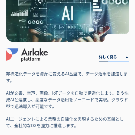
詳しく見る
非構造化データを資産に変えるAI基盤で、データ活用を加速しま
す。
AIが文書、音声、画像、IoTデータを自動で構造化します。BIや生
成AIと連携し、高度なデータ活用をノーコードで実現。クラウド
型で迅速導入が可能です。
AIエージェントによる業務の自律化を実現するための基盤とし
て、全社的なDXを強力に推進します。