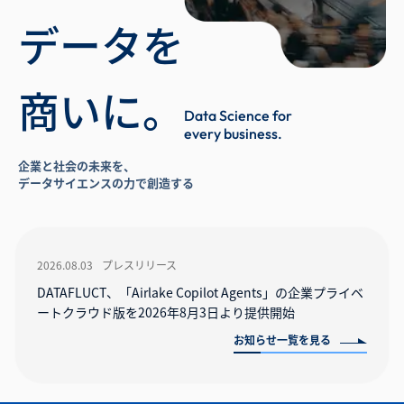
データを
商いに。
Data Science for
every business.
企業と社会の未来を、
データサイエンスの力で創造する
2026.08.03
プレスリリース
DATAFLUCT、「Airlake Copilot Agents」の企業プライベ
ートクラウド版を2026年8月3日より提供開始
お知らせ一覧を見る