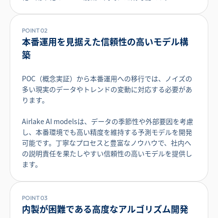
POINT 02
本番運用を見据えた信頼性の高いモデル構
築
POC（概念実証）から本番運用への移行では、ノイズの
多い現実のデータやトレンドの変動に対応する必要があ
ります。
Airlake AI modelsは、データの季節性や外部要因を考慮
し、本番環境でも高い精度を維持する予測モデルを開発
可能です。丁寧なプロセスと豊富なノウハウで、社内へ
の説明責任を果たしやすい信頼性の高いモデルを提供し
ます。
POINT 03
内製が困難である高度なアルゴリズム開発