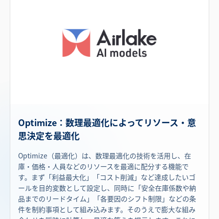
Optimize：数理最適化によってリソース・意
思決定を最適化
Optimize（最適化）は、数理最適化の技術を活用し、在
庫・価格・人員などのリソースを最適に配分する機能で
す。まず「利益最大化」「コスト削減」など達成したいゴ
ールを目的変数として設定し、同時に「安全在庫係数や納
品までのリードタイム」「各要因のシフト制限」などの条
件を制約事項として組み込みます。そのうえで膨大な組み