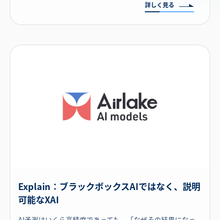
詳しく見る
Explain：ブラックボックスAIではなく、説明
可能なXAI
AI予測はいくら高精度であっても、「なぜその結果になっ