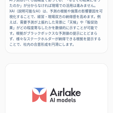
たのか」が分からなければ現場での活用は進みません。
XAI（説明可能なAI）は、予測の根拠や施策の影響要因を可
視化することで、経営・現場双方の納得感を高めます。例
えば、需要予測が上振れした背景に「天候」や「販促効
果」がどの程度寄与したかを数値的に示すことが可能で
す。根拠がブラックボックスな予測値の提示にとどまら
ず、様々なステークホルダーが納得できる根拠を提示する
ことで、社内の合意形成を円滑にします。