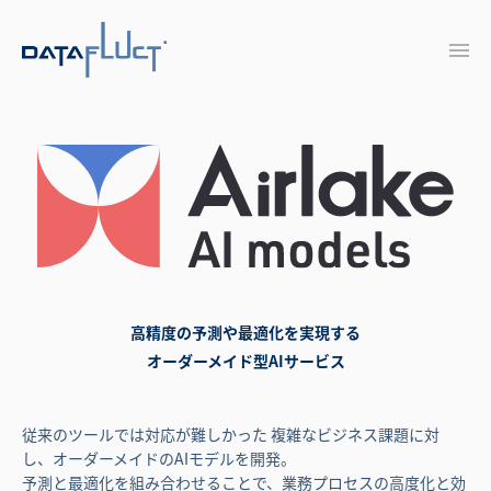
高精度の予測や最適化を実現する
オーダーメイド型AIサービス
従来のツールでは対応が難しかった 複雑なビジネス課題に対
し、オーダーメイドのAIモデルを開発。
予測と最適化を組み合わせることで、業務プロセスの高度化と効