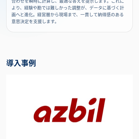
合わせを瞬時に計算し、最適な答えを提示します。これに
より、経験や勘では難しかった調整が、データに基づく計
画へと進化。経営層から現場まで、一貫して納得感のある
意思決定を支援します。
導入事例