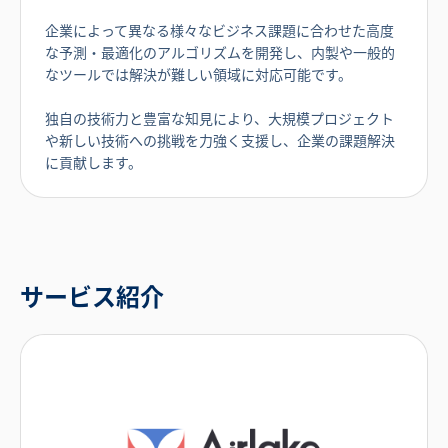
企業によって異なる様々なビジネス課題に合わせた高度
な予測・最適化のアルゴリズムを開発し、内製や一般的
なツールでは解決が難しい領域に対応可能です。
独自の技術力と豊富な知見により、大規模プロジェクト
や新しい技術への挑戦を力強く支援し、企業の課題解決
に貢献します。
サービス紹介