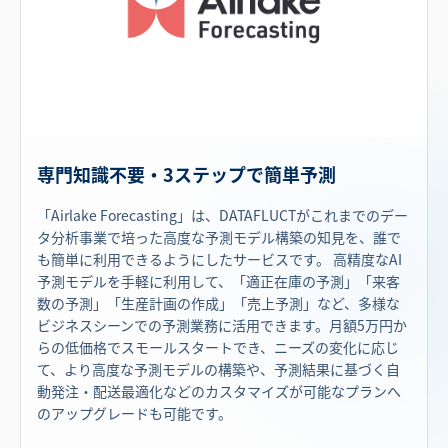
専門知識不要・3ステップで簡単予測
「Airlake Forecasting」は、DATAFLUCTがこれまでのデー
タ分析事業で培った高度な予測モデル構築の知見を、誰で
も簡単に利用できるようにしたサービスです。 高精度なAI
予測モデルを手軽に利用して、「適正在庫の予測」「来客
数の予測」「生産計画の作成」「売上予測」など、多様な
ビジネスシーンでの予測業務に活用できます。月額5万円か
らの低価格でスモールスタートでき、ニーズの変化に応じ
て、より高度な予測モデルの構築や、予測結果に基づく自
動発注・配送最適化などのカスタマイズが可能なプランへ
のアップグレードも可能です。