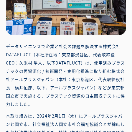
データサイエンスで企業と社会の課題を解決する株式会社
DATAFLUCT（本社所在地：東京都渋谷区、代表取締役
CEO：久米村 隼人、以下DATAFLUCT）は、使用済みプラス
チックの再資源化 / 技術開発・実用化推進に取り組む株式会
社アールプラスジャパン（本社：東京都港区、代表取締役社
長 横井恒彦、以下、アールプラスジャパン）などが東京都
国立市で実施する、プラスチック資源の自主回収テストに協
力しました。
本取り組みは、2024年2月1日（木）にアールプラスジャパ
ンと国立市、社会福祉法人国立市社会福祉協議会とが締結し