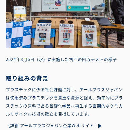
2024年3月6日（水）に実施した初回の回収テストの様子
取り組みの背景
プラスチックに係る社会課題に対し、アールプラスジャパン
は使用済みプラスチックを貴重な資源と捉え、効率的にプラ
スチックの原料である基礎化学品へ再生する画期的なケミカ
ルリサイクル技術の確立を目指しています。
（詳細 アールプラスジャパン企業Webサイト：