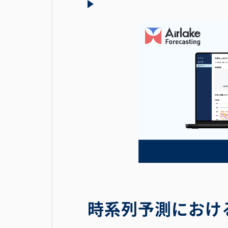
時系列予測におけ