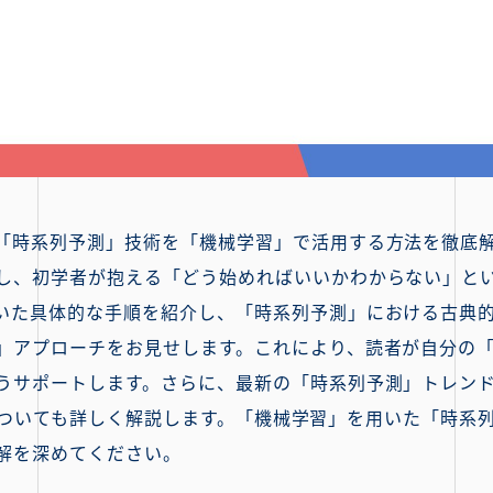
「時系列予測」技術を「機械学習」で活用する方法を徹底
し、初学者が抱える「どう始めればいいかわからない」と
いた具体的な手順を紹介し、「時系列予測」における古典
」アプローチをお見せします。これにより、読者が自分の
うサポートします。さらに、最新の「時系列予測」トレン
の特徴についても詳しく解説します。「機械学習」を用いた「時
解を深めてください。