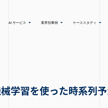
AI サービス
業界別事例
ケーススタディ
機械学習を使った時系列予