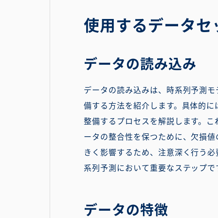
使用するデータセ
データの読み込み
データの読み込みは、時系列予測モ
備する方法を紹介します。具体的には
整備するプロセスを解説します。こ
ータの整合性を保つために、欠損値
きく影響するため、注意深く行う必
系列予測において重要なステップで
データの特徴