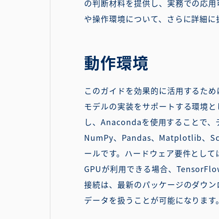
の判断材料を提供し、実務での応用
や操作環境について、さらに詳細に
動作環境
このガイドを効果的に活用するため
モデルの実装をサポートする環境として、
し、Anacondaを使用すること
NumPy、Pandas、Matplotli
ールです。ハードウェア要件としては
GPUが利用できる場合、Tensor
接続は、最新のパッケージのダウン
データを扱うことが可能になります