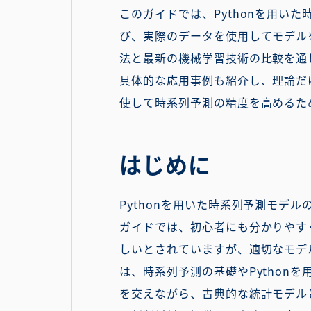
このガイドでは、Pythonを用
び、実際のデータを使用してモデル
法と最新の機械学習技術の比較を通
具体的な応用事例も紹介し、理論だ
使して時系列予測の精度を高めるた
はじめに
Pythonを用いた時系列予測モ
ガイドでは、初心者にも分かりやす
しいとされていますが、適切なモデ
は、時系列予測の基礎やPython
を交えながら、古典的な統計モデル