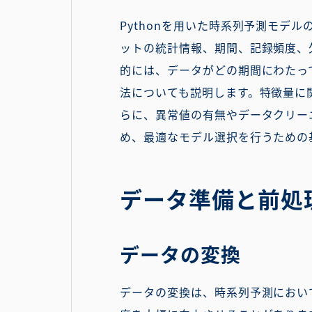
Pythonを用いた時系列予測モデ
ットの統計情報、期間、記録頻度、
的には、データがどの期間にわたっ
法についても説明します。特徴量に
らに、異常値の有無やデータクリー
め、最適なモデル選択を行うための
データ準備と前処
データの変換
データの変換は、時系列予測におい