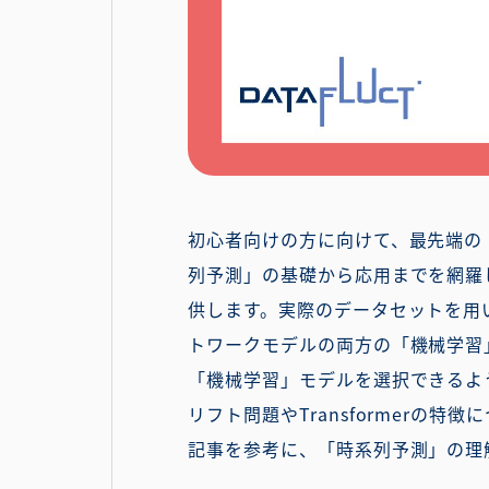
初心者向けの方に向けて、最先端の
列予測」の基礎から応用までを網羅
供します。実際のデータセットを用
トワークモデルの両方の「機械学習
「機械学習」モデルを選択できるよ
リフト問題やTransformer
記事を参考に、「時系列予測」の理