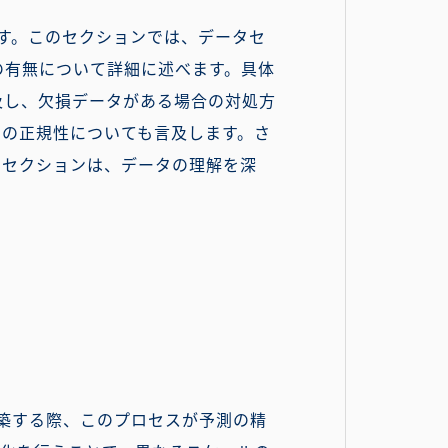
ます。このセクションでは、データセ
の有無について詳細に述べます。具体
及し、欠損データがある場合の対処方
布の正規性についても言及します。さ
のセクションは、データの理解を深
構築する際、このプロセスが予測の精