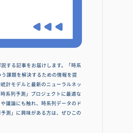
解説する記事をお届けします。「時系
いう課題を解決するための情報を提
的統計モデルと最新のニューラルネッ
「時系列予測」プロジェクトに最適な
ドや議論にも触れ、時系列データのド
系列予測」に興味がある方は、ぜひこの