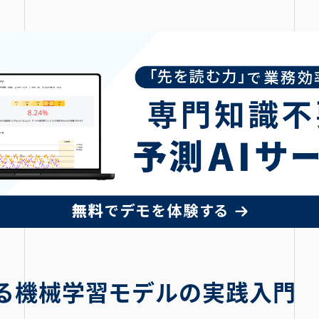
る機械学習モデルの実践入門