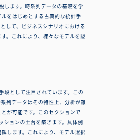
解説します。時系列データの基礎を学
デルをはじめとする古典的な統計手
例として、ビジネスシナリオにおける
ます。これにより、様々なモデルを駆
い手段として注目されています。この
時系列データはその特性上、分析が難
ことが可能です。このセクションで
カッションの土台を築きます。具体例
概観します。これにより、モデル選択