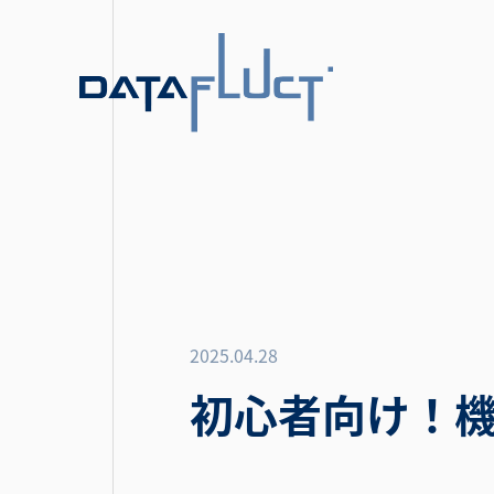
2025.04.28
初心者向け！