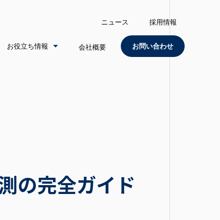
ニュース
採用情報
お役立ち情報
お問い合わせ
会社概要
測の完全ガイド