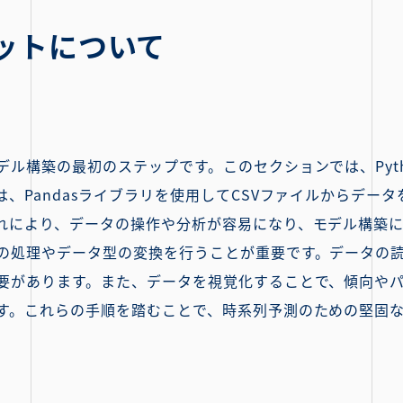
ットについて
デル構築の最初のステップです。このセクションでは、Pyt
、Pandasライブラリを使用してCSVファイルからデー
れにより、データの操作や分析が容易になり、モデル構築
の処理やデータ型の変換を行うことが重要です。データの
要があります。また、データを視覚化することで、傾向や
す。これらの手順を踏むことで、時系列予測のための堅固