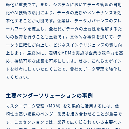
適化が重要です。また、システムにおいてデータ管理の自動
化やAI技術の活用により、データの更新やメンテナンスを効
率化することが可能です。企業は、データガバナンスのフレ
ームワークを確立し、全社員がデータの重要性を理解するた
めの教育を行うことも重要です。具体的な事例を通じて、デ
ータの正確性が向上し、ビジネスインテリジェンスの質も向
上します。最終的に、適切なMDMの実施は企業の競争力を高
め、持続可能な成長を可能にします。ぜひ、これらのポイン
トを参考にしていただくことで、貴社のデータ管理を強化し
てください。
主要ベンダーソリューションの事例
マスターデータ管理（MDM）を効果的に活用するには、信
頼性の高い複数のベンダー製品を組み合わせることが重要で
す。このセクションでは、業界で広く知られている主要ベン