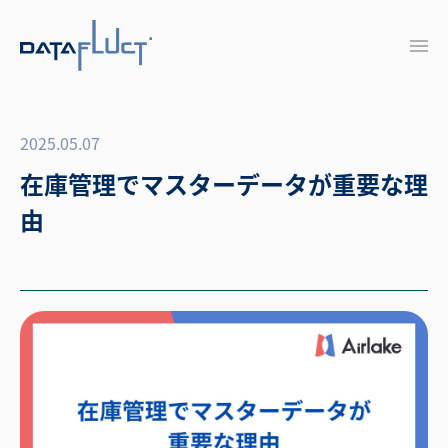
2025.05.07
在庫管理でマスターデータが重要な理
由