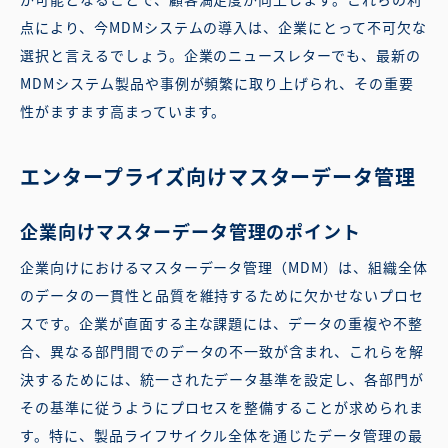
点により、今MDMシステムの導入は、企業にとって不可欠な
選択と言えるでしょう。企業のニュースレターでも、最新の
MDMシステム製品や事例が頻繁に取り上げられ、その重要
性がますます高まっています。
エンタープライズ向けマスターデータ管理
企業向けマスターデータ管理のポイント
企業向けにおけるマスターデータ管理（MDM）は、組織全体
のデータの一貫性と品質を維持するために欠かせないプロセ
スです。企業が直面する主な課題には、データの重複や不整
合、異なる部門間でのデータの不一致が含まれ、これらを解
決するためには、統一されたデータ基準を設定し、各部門が
その基準に従うようにプロセスを整備することが求められま
す。特に、製品ライフサイクル全体を通じたデータ管理の最