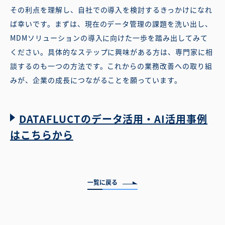
その利点を理解し、自社での導入を検討するきっかけになれ
ば幸いです。まずは、現在のデータ管理の課題を洗い出し、
MDMソリューションの導入に向けた一歩を踏み出してみて
ください。具体的なステップに興味がある方は、専門家に相
談するのも一つの方法です。これからの業務改善への取り組
みが、企業の成長につながることを願っています。
DATAFLUCTのデータ活用・AI活用事例
はこちらから
一覧に戻る