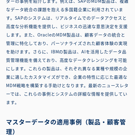
ダーの事例を紹介します。例えば、SAPのMDM製品は、複雑
なデータ統合の課題を抱える多国籍企業に利用されていま
す。SAPのシステムは、リアルタイムでのデータアクセスと
高度な分析機能を提供し、ビジネスの迅速な意思決定を支援
します。また、OracleのMDM製品は、顧客データの統合と
管理に特化しており、パーソナライズされた顧客体験の実現
を助けます。さらに、IBMの製品は、AIを活用したデータ品
質管理機能を備えており、高度なデータクレンジングを可能
にします。これらの製品は、それぞれ異なる業種や規模の企
業に適したカスタマイズができ、企業の特性に応じた最適な
MDM戦略を構築する手助けとなります。最新のニュースレタ
ーでは、これらの事例とシステムの詳細な情報を提供してい
ます。
マスターデータの適用事例（製品・顧客管
理）