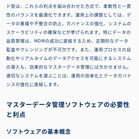
ド型は、これらの利点を組み合わせた方式で、柔軟性と一貫
性のバランスを最適化できます。運用上の課題としては、デ
ータの重複や不整合の防止、ガバナンスの強化、システムの
スケーラビリティの確保などが挙げられます。特にデータの
品質管理は、MDMの成功に直結するため、定期的なデータ
監査やクレンジングが不可欠です。また、運用プロセスの自
動化やリアルタイムのデータアクセスを可能にするシステム
の導入も、効果的なマスターデータ管理には欠かせません。
適切なシステムを選ぶことは、運用の効率化とデータガバナ
ンスの強化に直結します。
マスターデータ管理ソフトウェアの必要性
と利点
ソフトウェアの基本概念