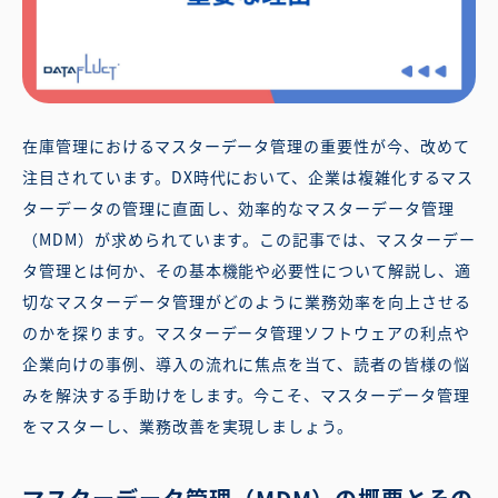
在庫管理におけるマスターデータ管理の重要性が今、改めて
注目されています。DX時代において、企業は複雑化するマス
ターデータの管理に直面し、効率的なマスターデータ管理
（MDM）が求められています。この記事では、マスターデー
タ管理とは何か、その基本機能や必要性について解説し、適
切なマスターデータ管理がどのように業務効率を向上させる
のかを探ります。マスターデータ管理ソフトウェアの利点や
企業向けの事例、導入の流れに焦点を当て、読者の皆様の悩
みを解決する手助けをします。今こそ、マスターデータ管理
をマスターし、業務改善を実現しましょう。