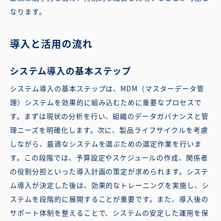
なります。
導入と活用の流れ
システム導入の基本ステップ
システム導入の基本ステップは、MDM（マスターデータ管
理）システムを効果的に組み込むために重要なプロセスで
す。まずは現状の分析を行い、組織のデータガバナンスと管
理ニーズを明確化します。次に、製品ライフサイクルを考慮
しながら、最適なシステムを選ぶための選定作業を行いま
す。この段階では、予算設定やスケジュールの作成、関係者
の役割分担といった導入計画の策定が求められます。システ
ム導入が決定した後は、効果的なトレーニングを実施し、シ
ステムを段階的に展開することが重要です。また、導入後の
サポート体制を整えることで、システムの安定した運用を保