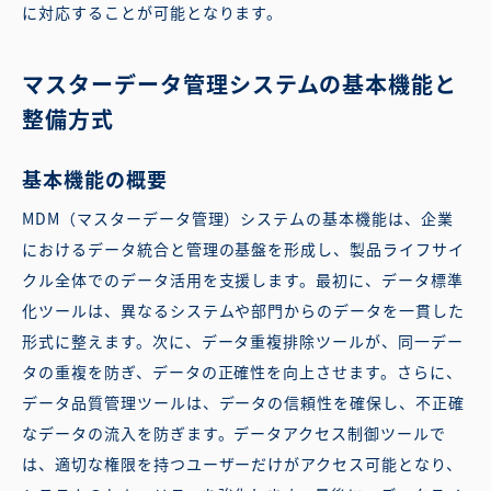
に対応することが可能となります。
マスターデータ管理システムの基本機能と
整備方式
基本機能の概要
MDM（マスターデータ管理）システムの基本機能は、企業
におけるデータ統合と管理の基盤を形成し、製品ライフサイ
クル全体でのデータ活用を支援します。最初に、データ標準
化ツールは、異なるシステムや部門からのデータを一貫した
形式に整えます。次に、データ重複排除ツールが、同一デー
タの重複を防ぎ、データの正確性を向上させます。さらに、
データ品質管理ツールは、データの信頼性を確保し、不正確
なデータの流入を防ぎます。データアクセス制御ツールで
は、適切な権限を持つユーザーだけがアクセス可能となり、