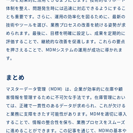
体制を整え、問題発生時には迅速に対応できるようにするこ
とも重要です。さらに、運用の効率化を図るために、最新の
技術やツールを選び、業務プロセスの改善を続ける姿勢が求
められます。最後に、目標を明確に設定し、成果を定期的に
評価することで、継続的な改善を促進します。これらの要点
を押さえることで、MDMシステムの運用が成功に導かれま
す。
まとめ
マスターデータ管理（MDM）は、企業が効率的に在庫や顧
客情報を管理するために不可欠な手法です。在庫管理におい
ては、正確で一貫性のあるデータが求められ、これが欠ける
と業務に支障をきたす可能性があります。MDMを適切に導入
することで、情報の整合性を保ち、業務プロセスをスムーズ
に進めることができます。この記事を通じて、MDMの基本や