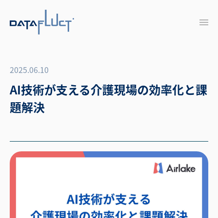
2025.06.10
AI技術が支える介護現場の効率化と課
題解決