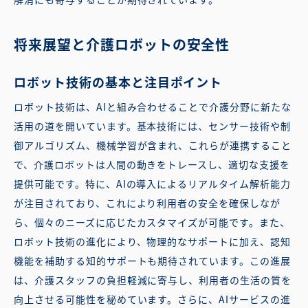
将来展望と介護ロボットの安全性
ロボット技術の基本と注目ポイント
ロボット技術は、AIと組み合わせることで介護分野に新たな
活用の道を開いています。基本技術には、センサー技術や制
御アルゴリズム、機械学習が含まれ、これらが連携すること
で、介護ロボットは人間の動きをトレースし、適切な支援を
提供可能です。特に、AIの導入によるリアルタイム解析能力
が注目されており、これにより利用者の安全を確保しなが
ら、個々のニーズに応じたカスタマイズが可能です。また、
ロボット技術の進化により、物理的なサポートに加え、認知
機能を補助する知的サポートも期待されています。この進展
は、介護スタッフの負担軽減に寄与し、利用者の生活の質を
向上させる可能性を秘めています。さらに、AIサービスの進