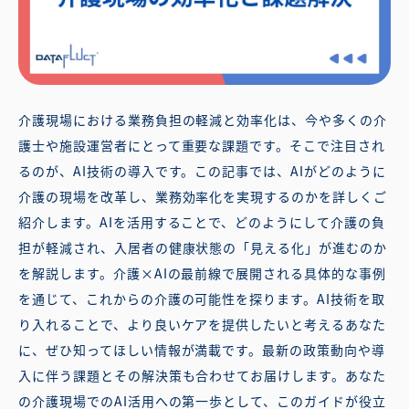
介護現場における業務負担の軽減と効率化は、今や多くの介
護士や施設運営者にとって重要な課題です。そこで注目され
るのが、AI技術の導入です。この記事では、AIがどのように
介護の現場を改革し、業務効率化を実現するのかを詳しくご
紹介します。AIを活用することで、どのようにして介護の負
担が軽減され、入居者の健康状態の「見える化」が進むのか
を解説します。介護×AIの最前線で展開される具体的な事例
を通じて、これからの介護の可能性を探ります。AI技術を取
り入れることで、より良いケアを提供したいと考えるあなた
に、ぜひ知ってほしい情報が満載です。最新の政策動向や導
入に伴う課題とその解決策も合わせてお届けします。あなた
の介護現場でのAI活用への第一歩として、このガイドが役立