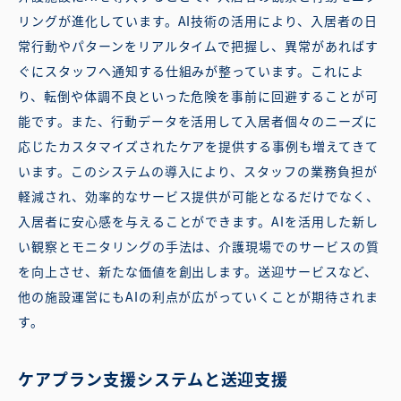
リングが進化しています。AI技術の活用により、入居者の日
常行動やパターンをリアルタイムで把握し、異常があればす
ぐにスタッフへ通知する仕組みが整っています。これによ
り、転倒や体調不良といった危険を事前に回避することが可
能です。また、行動データを活用して入居者個々のニーズに
応じたカスタマイズされたケアを提供する事例も増えてきて
います。このシステムの導入により、スタッフの業務負担が
軽減され、効率的なサービス提供が可能となるだけでなく、
入居者に安心感を与えることができます。AIを活用した新し
い観察とモニタリングの手法は、介護現場でのサービスの質
を向上させ、新たな価値を創出します。送迎サービスなど、
他の施設運営にもAIの利点が広がっていくことが期待されま
す。
ケアプラン支援システムと送迎支援