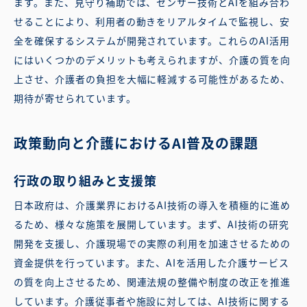
ます。また、見守り補助では、センサー技術とAIを組み合わ
せることにより、利用者の動きをリアルタイムで監視し、安
全を確保するシステムが開発されています。これらのAI活用
にはいくつかのデメリットも考えられますが、介護の質を向
上させ、介護者の負担を大幅に軽減する可能性があるため、
期待が寄せられています。
政策動向と介護におけるAI普及の課題
行政の取り組みと支援策
日本政府は、介護業界におけるAI技術の導入を積極的に進め
るため、様々な施策を展開しています。まず、AI技術の研究
開発を支援し、介護現場での実際の利用を加速させるための
資金提供を行っています。また、AIを活用した介護サービス
の質を向上させるため、関連法規の整備や制度の改正を推進
しています。介護従事者や施設に対しては、AI技術に関する