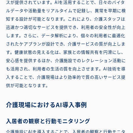
スが提供されています。AIを活用することで、日々のバイタ
ルデータや活動量をリアルタイムで記録し、異常を早期に検
知する設計が可能となります。これにより、介護スタッフは
迅速かつ適切なサービスを提供でき、利用者の安全性が向上
します。さらに、データ解析により、個々の利用者に最適化
されたケアプランが設計でき、介護サービスの質が向上しま
す。健康状態の見える化は、家族との情報共有を円滑にし、
安心感を提供するほか、介護施設でのレクレーション活動に
も活用され、利用者の生活の質を向上させます。AI技術を導
入することで、介護現場はより効率的で質の高いサービス提
供が可能となります。
介護現場におけるAI導入事例
入居者の観察と行動モニタリング
介護施設にAIを導入することで、入居者の観察と行動モニタ