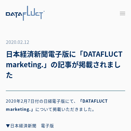
2020.02.12
日本経済新聞電子版に「DATAFLUCT
marketing.」の記事が掲載されまし
た
2020年2月7日付の日経電子版にて、
「DATAFLUCT
marketing.」
について掲載いただきました。
▼日本経済新聞 電子版