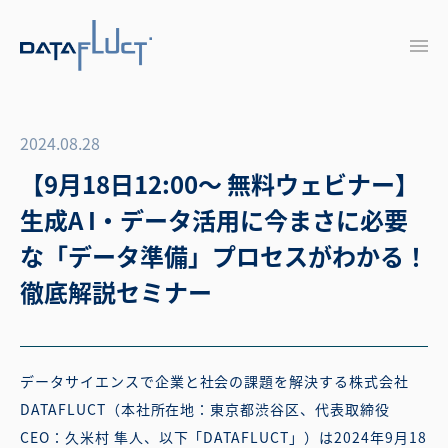
2024.08.28
【9月18日12:00〜 無料ウェビナー】
生成A I・データ活用に今まさに必要
な「データ準備」プロセスがわかる！
徹底解説セミナー
データサイエンスで企業と社会の課題を解決する株式会社
DATAFLUCT（本社所在地：東京都渋谷区、代表取締役
CEO：久米村 隼人、以下「DATAFLUCT」）は2024年9月18