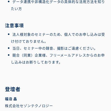
データ連携や非構造化データの具体的な活用方法を知り
たい方
注意事項
法人様対象のセミナーのため、個人でのお申し込みは受
け付けておりません。
当日、セミナー中の録音、撮影はご遠慮ください。
競合（同業）企業様、フリーメールアドレスからのお申
し込みはお断りしております。
登壇者
福泊 晶
株式会社セゾンテクノロジー