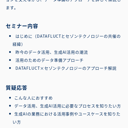
ます。
セミナー内容
はじめに（DATAFLUCTとセゾンテクノロジーの共催の
経緯）
昨今のデータ活用、生成AI活用の潮流
活用のためのデータ準備アプローチ
DATAFLUCT×セゾンテクノロジーのアプローチ解説
質疑応答
こんな人におすすめ
データ活用、生成AI活用に必要なプロセスを知りたい方
生成AIの業務における活用事例やユースケースを知りた
い方