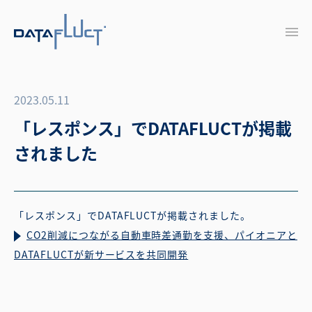
2023.05.11
「レスポンス」でDATAFLUCTが掲載
されました
「レスポンス」でDATAFLUCTが掲載されました。
CO2削減につながる自動車時差通勤を支援、パイオニアと
DATAFLUCTが新サービスを共同開発