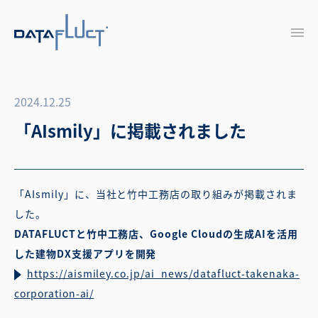
2024.12.25
「AIsmily」に掲載されました
「AIsmily」に、当社と竹中工務店の取り組みが掲載されま
した。
DATAFLUCTと竹中工務店、Google Cloudの生成AIを活用
した建物DX支援アプリを開発
https://aismiley.co.jp/ai_news/datafluct-takenaka-
corporation-ai/