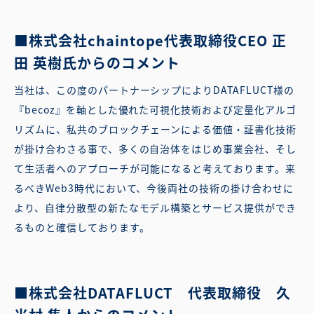
■株式会社chaintope代表取締役CEO 正
田 英樹氏からのコメント
当社は、この度のパートナーシップによりDATAFLUCT様の
『becoz』を軸とした優れた可視化技術および定量化アルゴ
リズムに、私共のブロックチェーンによる価値・証書化技術
が掛け合わさる事で、多くの自治体をはじめ事業会社、そし
て生活者へのアプローチが可能になると考えております。来
るべきWeb3時代において、今後両社の技術の掛け合わせに
より、自律分散型の新たなモデル構築とサービス提供ができ
るものと確信しております。
■株式会社DATAFLUCT 代表取締役 久