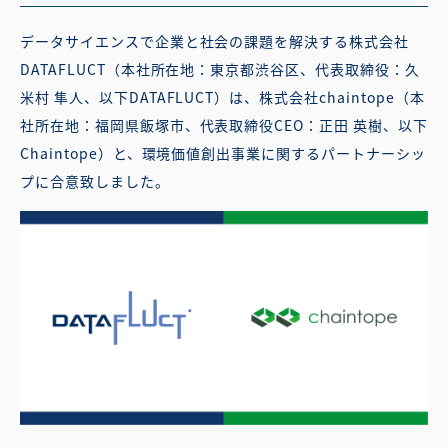
データサイエンスで企業と社会の課題を解決する株式会社
DATAFLUCT（本社所在地：東京都渋谷区、代表取締役：久
米村 隼人、以下DATAFLUCT）は、株式会社chaintope（本
社所在地：福岡県飯塚市、代表取締役CEO：正田 英樹、以下
Chaintope）と、環境価値創出事業に関するパートナーシッ
プに合意致しました。