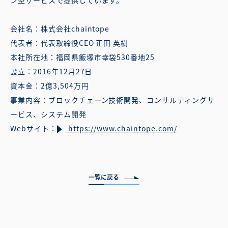
会社名：株式会社chaintope
代表者：代表取締役CEO 正田 英樹
本社所在地：福岡県飯塚市幸袋530番地25
設立：2016年12月27日
資本金：2億3,504万円
事業内容：ブロックチェーン技術開発、コンサルティングサ
ービス、システム開発
Webサイト：
https://www.chaintope.com/
一覧に戻る