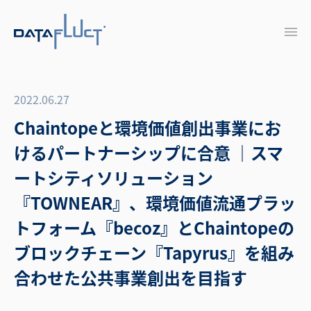
2022.06.27
Chaintopeと環境価値創出事業にお
けるパートナーシップに合意 ｜スマ
ートシティソリューション
『TOWNEAR』、環境価値流通プラッ
トフォーム『becoz』とChaintopeの
ブロックチェーン『Tapyrus』を組み
合わせた公共事業創出を目指す