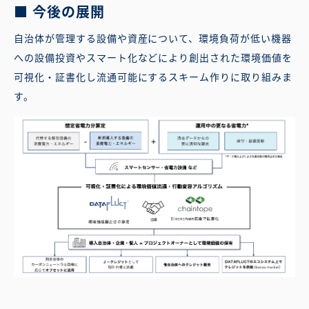
■ 今後の展開
自治体が管理する設備や資産について、環境負荷が低い機器
への設備投資やスマート化などにより創出された環境価値を
可視化・証書化し流通可能にするスキーム作りに取り組みま
す。