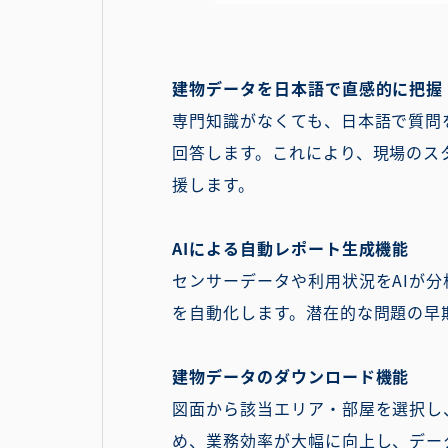
建物データを日本語で直感的に把握
専門知識がなくても、日本語で質問
回答します。これにより、現場のス
援します。
AIによる自動レポート生成機能
センサーデータや利用状況をAIが
を自動化します。潜在的な問題の早
建物データのダウンロード機能
図面から該当エリア・部屋を選択し
め、業務効率が大幅に向上し、デー