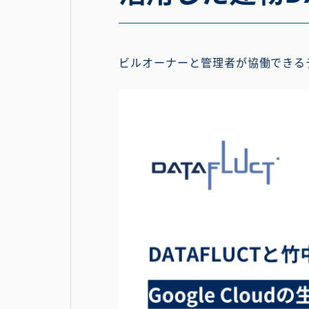
ビルオーナーと管理者が協働できる