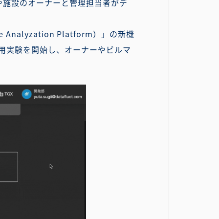
や施設のオーナーと管理担当者がデ
lyzation Platform）」の新機
適用実験を開始し、オーナーやビルマ