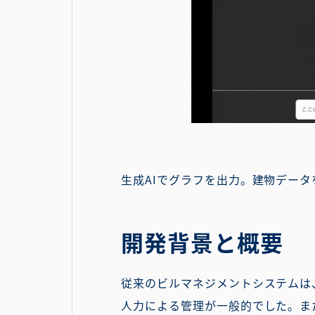
生成AIでグラフを出力。建物デー
開発背景と概要
従来のビルマネジメントシステムは
人力による管理が一般的でした。ま