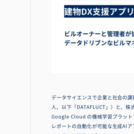
データサイエンスで企業と社会の課題
人、以下「DATAFLUCT」）と
Google Cloud の機械学習プラッ
レポートの自動化が可能な生成AI