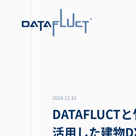
2024.12.10
DATAFLUCT
活用した建物D