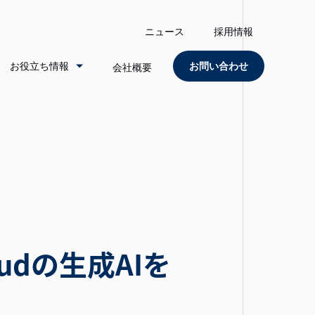
ニュース
採用情報
お役立ち情報
お問い合わせ
会社概要
oudの生成AIを