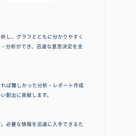
分析し、グラフとともに分かりやすく
握・分析ができ、迅速な意思決定を支
ければ難しかった分析・レポート作成
わい創出に貢献します。
す。必要な情報を迅速に入手できるた