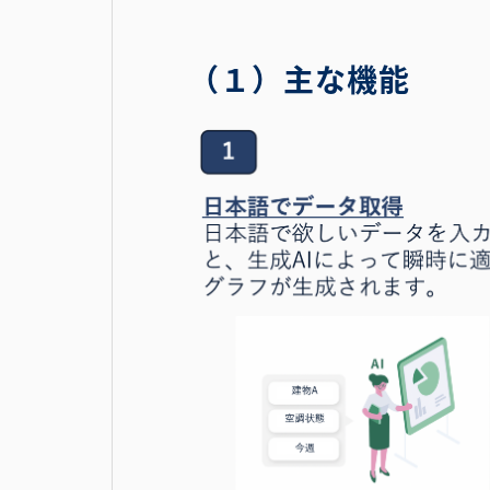
（１）主な機能