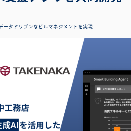
データドリブンなビルマネジメントを実現