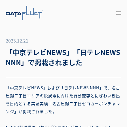
2023.12.21
「中京テレビNEWS」「日テレNEWS
NNN」で掲載されました
「中京テレビNEWS」および「日テレNEWS NNN」で、名古
屋錦二丁目エリアの脱炭素に向けた行動変容とにぎわい創出
を目的とする実証実験「名古屋錦二丁目ゼロカーボンチャレ
ンジ」が掲載されました。