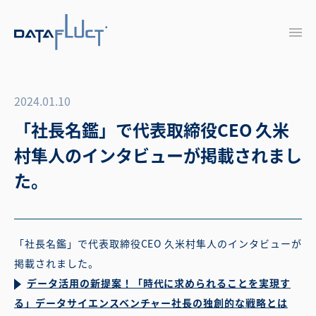
2024.01.10
「社長名鑑」で代表取締役CEO 久米
村隼人のインタビューが掲載されまし
た。
「社長名鑑」で代表取締役CEO 久米村隼人のインタビューが
掲載されました。
データ活用の新提案！「時代に求められることを実現す
る」データサイエンスベンチャー社長の独創的な戦略とは