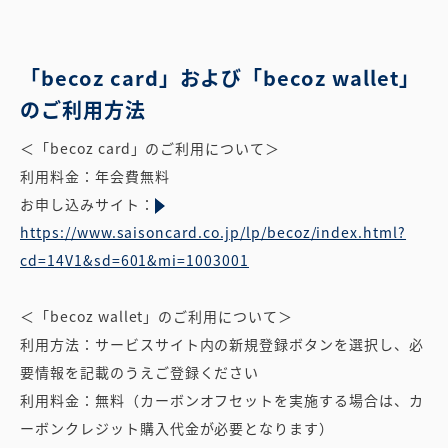
「becoz card」および「becoz wallet」
のご利用方法
＜「becoz card」のご利用について＞
利用料金：年会費無料
お申し込みサイト：
https://www.saisoncard.co.jp/lp/becoz/index.html?
cd=14V1&sd=601&mi=1003001
＜「becoz wallet」のご利用について＞
利用方法：サービスサイト内の新規登録ボタンを選択し、必
要情報を記載のうえご登録ください
利用料金：無料（カーボンオフセットを実施する場合は、カ
ーボンクレジット購入代金が必要となります）