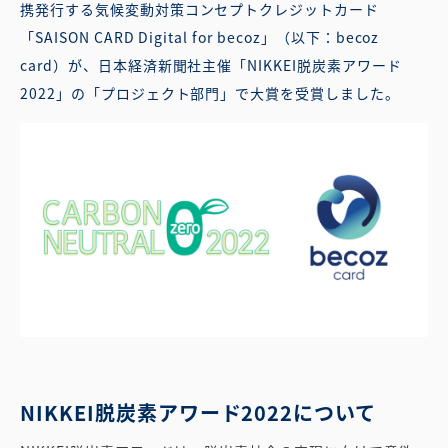
携発行する気候変動対策コンセプトクレジットカード
「SAISON CARD Digital for becoz」（以下：becoz
card）が、日本経済新聞社主催「NIKKEI脱炭素アワード
2022」の「プロジェクト部門」で大賞を受賞しました。
NIKKEI脱炭素アワード2022について