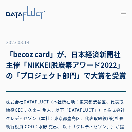
2023.03.14
「becoz card」が、日本経済新聞社
主催「NIKKEI脱炭素アワード2022」
の「プロジェクト部門」で大賞を受賞
株式会社DATAFLUCT（本社所在地：東京都渋谷区、代表取
締役CEO：久米村 隼人、以下「DATAFLUCT」）と株式会社
クレディセゾン（本社：東京都豊島区、代表取締役(兼)社長
執行役員 COO：水野 克己、 以下「クレディセゾン」）が提