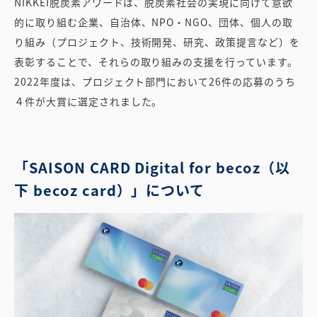
NIKKEI脱炭素アワードは、脱炭素社会の実現に向けて意欲
的に取り組む企業、自治体、NPO・NGO、団体、個人の取
り組み（プロジェクト、技術開発、研究、政策提言など）を
表彰することで、それらの取り組みの支援を行っています。
2022年度は、プロジェクト部門において26件の応募のうち
４件が大賞に選定されました。
「SAISON CARD Digital for becoz（以
下 becoz card）」について