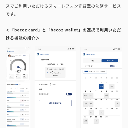
スでご利用いただけるスマートフォン完結型の決済サービス
です。
＜「becoz card」と「becoz wallet」の連携で利用いただ
ける機能の紹介＞