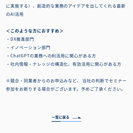
に実施する）、創造的な業務のアイデアを出してくれる最新
のAI活用
＜このような方におすすめ＞
・DX推進部門
・イノベーション部門
・ChatGPTの業務への利活用に関心がある方
・社内情報・ナレッジの構造化、有効活用に関心がある方
※競合・同業者からのお申込みなど、 当社の判断でセミナー
参加をお断りする場合がございます。予めご了承ください。
一覧に戻る