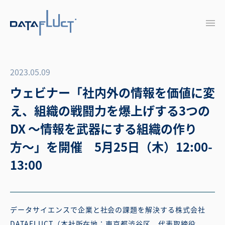
2023.05.09
ウェビナー「社内外の情報を価値に変
え、組織の戦闘力を爆上げする3つの
DX 〜情報を武器にする組織の作り
方〜」を開催 5月25日（木）12:00-
13:00
データサイエンスで企業と社会の課題を解決する株式会社
DATAFLUCT（本社所在地：東京都渋谷区、代表取締役