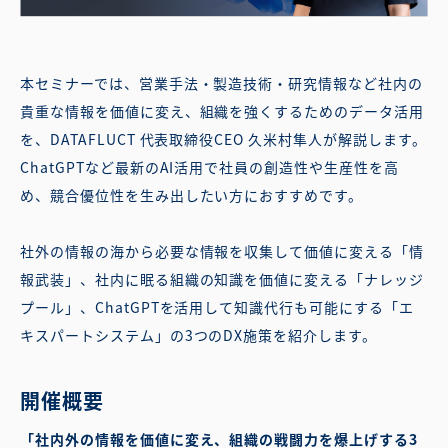
本セミナーでは、営業手法・製造技術・研究情報など社内の
貴重な情報を価値に変え、組織を強くするためのデータ活用
を、DATAFLUCT 代表取締役CEO 久米村隼人が解説します。
ChatGPTなど最新のAI活用で社員の創造性や生産性を高
め、競合優位性を生み出したい方におすすめです。
社外の情報の海から必要な情報を収集して価値に変える「情
報武装」、社内に眠る組織の知識を価値に変える「ナレッジ
プール」、ChatGPTを活用して知識代行も可能にする「エ
キスパートシステム」の3つのDX施策を紹介します。
開催概要
「社内外の情報を価値に変え、組織の戦闘力を爆上げする3