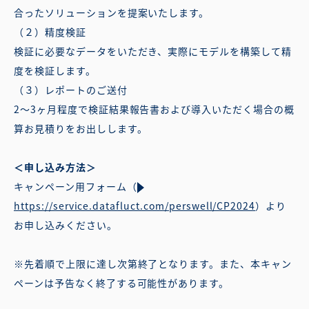
合ったソリューションを提案いたします。
（２）精度検証
検証に必要なデータをいただき、実際にモデルを構築して精
度を検証します。
（３）レポートのご送付
2〜3ヶ月程度で検証結果報告書および導入いただく場合の概
算お見積りをお出しします。
＜申し込み方法＞
キャンペーン用フォーム（
https://service.datafluct.com/perswell/CP2024
）より
お申し込みください。
※先着順で上限に達し次第終了となります。また、本キャン
ペーンは予告なく終了する可能性があります。