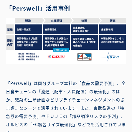
「Perswell」活用事例
「Perswell」は国分グループ本社の「食品の需要予測」、全
日食チェーンの「流通（配車・人員配置）の最適化」のほ
か、惣菜の生産計画などサプライチェーンマネジメントのさ
まざまなシーンで活用されています。また、東武鉄道の「特
急券の需要予測」やＦＵＪＩの「部品調達リスクの予測」、
オルビスの「EC梱包サイズ最適化」などでも活用されていま