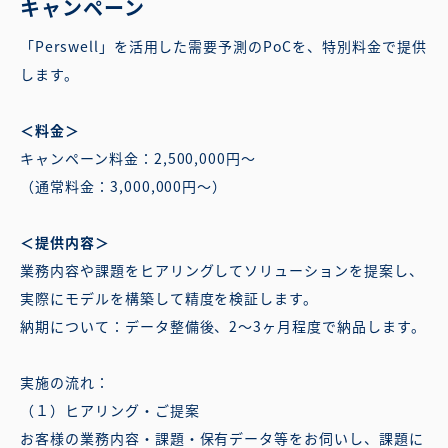
キャンペーン
「Perswell」を活用した需要予測のPoCを、特別料金で提供
します。
＜料金＞
キャンペーン料金：2,500,000円〜
（通常料金：3,000,000円〜）
＜提供内容＞
業務内容や課題をヒアリングしてソリューションを提案し、
実際にモデルを構築して精度を検証します。
納期について：データ整備後、2〜3ヶ月程度で納品します。
実施の流れ：
（１）ヒアリング・ご提案
お客様の業務内容・課題・保有データ等をお伺いし、課題に