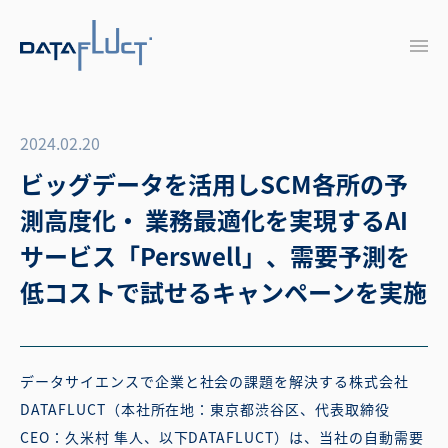
2024.02.20
ビッグデータを活用しSCM各所の予
測高度化・ 業務最適化を実現するAI
サービス「Perswell」、需要予測を
低コストで試せるキャンペーンを実施
データサイエンスで企業と社会の課題を解決する株式会社
DATAFLUCT（本社所在地：東京都渋谷区、代表取締役
CEO：久米村 隼人、以下DATAFLUCT）は、当社の自動需要