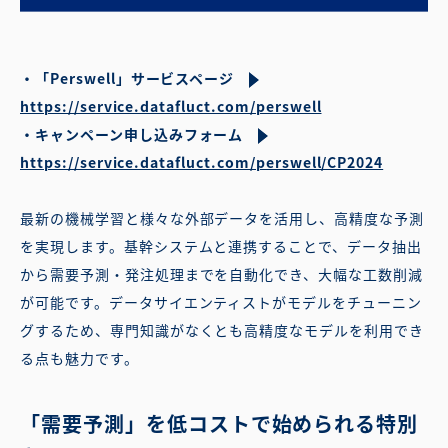
・「Perswell」サービスページ
https://service.datafluct.com/perswell
・キャンペーン申し込みフォーム
https://service.datafluct.com/perswell/CP2024
最新の機械学習と様々な外部データを活用し、高精度な予測
を実現します。基幹システムと連携することで、データ抽出
から需要予測・発注処理までを自動化でき、大幅な工数削減
が可能です。データサイエンティストがモデルをチューニン
グするため、専門知識がなくとも高精度なモデルを利用でき
る点も魅力です。
「需要予測」を低コストで始められる特別