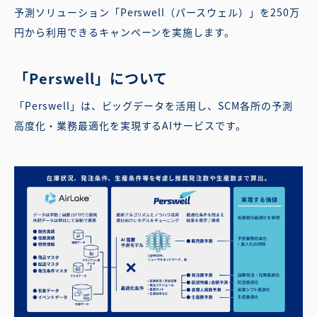
予測ソリューション「Perswell（パースウェル）」を250万
円から利用できるキャンペーンを実施します。
「Perswell」について
「Perswell」は、ビッグデータを活用し、SCM各所の予測
高度化・業務最適化を実現するAIサービスです。