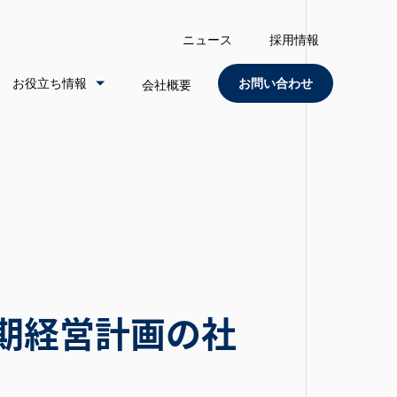
ニュース
採用情報
お役立ち情報
お問い合わせ
会社概要
長期経営計画の社