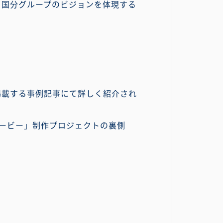
、国分グループのビジョンを体現する
掲載する事例記事にて詳しく紹介され
ービー」制作プロジェクトの裏側