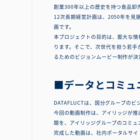
創業300年以上の歴史を持つ食品卸
12次長期経営計画は、2050年
画です。
本プロジェクトの目的は、膨大な情
ります。そこで、次世代を担う若手
るためのビジョンムービー制作が決
■データとコミュ
DATAFLUCTは、国分グループ
今回の動画制作は、アイリッジが推進
題を、アイリッジグループのコミュ
完成した動画は、社内ポータルサイ