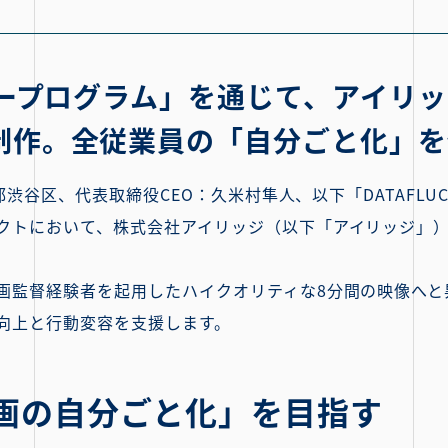
ナープログラム」を通じて、アイリ
制作。全従業員の「自分ごと化」を
京都渋谷区、代表取締役CEO：久米村隼人、以下「DATAFL
クトにおいて、株式会社アイリッジ（以下「アイリッジ」
画監督経験者を起用したハイクオリティな8分間の映像へと
向上と行動変容を支援します。
画の自分ごと化」を目指す