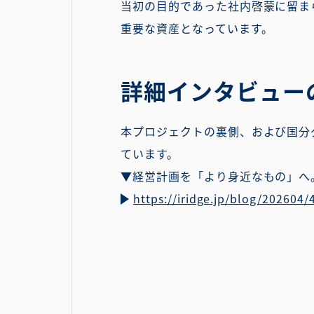
当初の目的であった社内啓蒙に留ま
重要な資産となっています。
詳細インタビュー
本プロジェクトの裏側、および国分
ています。
▼経営計画を「より身近なもの」へ
https://iridge.jp/blog/202604/