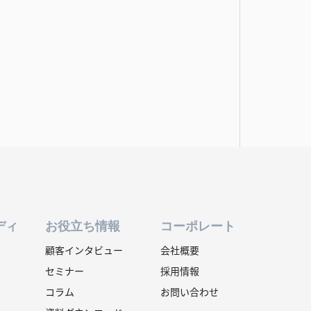
ディ
お役立ち情報
コーポレート
顧客インタビュー
会社概要
セミナー
採用情報
コラム
お問い合わせ