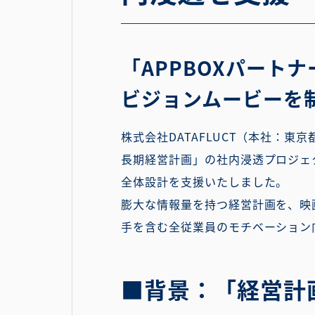
「APPBOXパート
ビジョンムービーを
株式会社DATAFLUCT（本社：東
長期経営計画」の社内浸透プロジェ
全体設計を支援いたしました。
膨大な情報量を持つ経営計画を、映
手を含む全従業員のモチベーション
■背景：「経営計