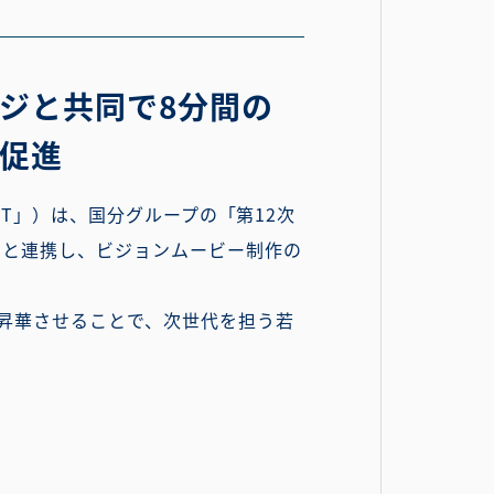
ッジと共同で8分間の
促進
UCT」）は、国分グループの「第12次
）と連携し、ビジョンムービー制作の
昇華させることで、次世代を担う若