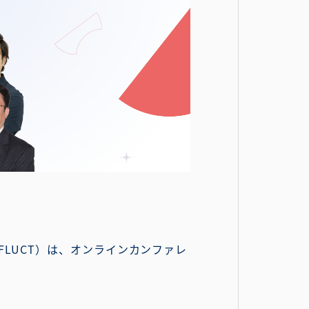
AFLUCT）は、オンラインカンファレ