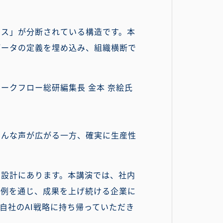
セス」が分断されている構造です。本
データの定義を埋め込み、組織横断で
ークフロー総研編集長 金本 奈絵氏
そんな声が広がる一方、確実に生産性
タ設計にあります。本講演では、社内
事例を通じ、成果を上げ続ける企業に
自社のAI戦略に持ち帰っていただき