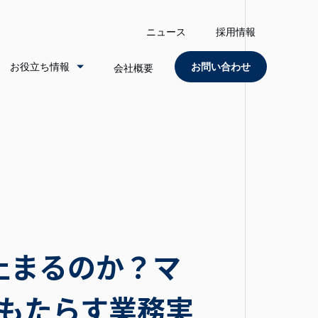
ニュース
採用情報
お役立ち情報
お問い合わせ
会社概要
で止まるのか？マ
がもたらす業務実