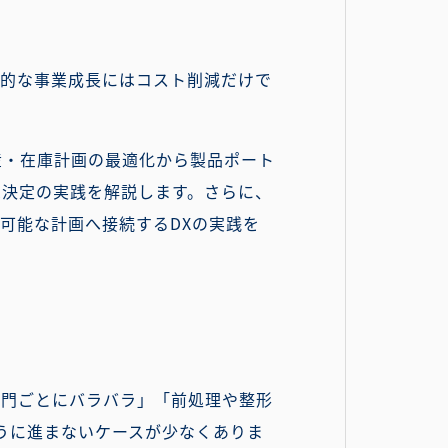
続的な事業成長にはコスト削減だけで
産・在庫計画の最適化から製品ポート
思決定の実践を解説します。さらに、
可能な計画へ接続するDXの実践を
部門ごとにバラバラ」「前処理や整形
ように進まないケースが少なくありま