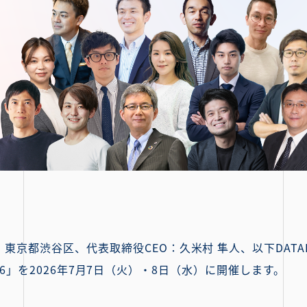
地：東京都渋谷区、代表取締役CEO：久米村 隼人、以下DAT
ce 2026」を2026年7月7日（火）・8日（水）に開催します。