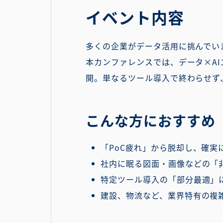
イベント内容
多くの企業がデータ活用に挑んでい
本カンファレンスでは、データ×A
開。単なるツール導入で終わらせず
こんな方におすすめ
「PoC疲れ」から脱却し、確
社内に眠る図面・画像などの「
特定ツール導入の「部分最適」
建設、物流など、業界特有の複雑