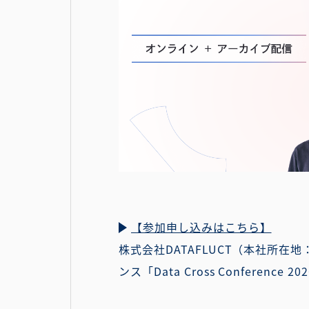
【参加申し込みはこちら】
株式会社DATAFLUCT（本社所在
ンス「Data Cross Conferen