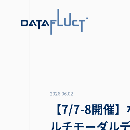
2026.06.02
【7/7-8開催
ルチモーダルデ