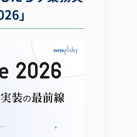
2026」