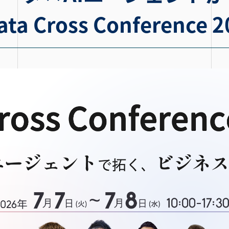
Cross Conference 