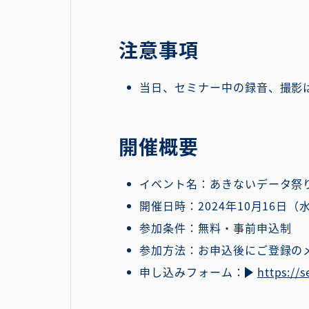
注意事項
当日、セミナー中の録音、撮影
開催概要
イベント名：あきないデータ祭り
開催日時：2024年10月16日（水）
参加条件：無料・事前申込制
参加方法：お申込後にご登録の
申し込みフォーム：
https://