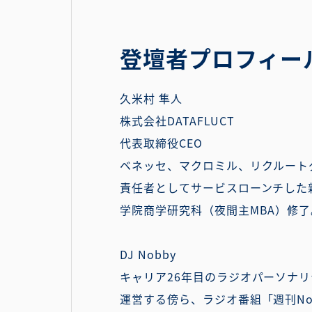
登壇者プロフィー
久米村 隼人
株式会社DATAFLUCT
代表取締役CEO
ベネッセ、マクロミル、リクルート
責任者としてサービスローンチした
学院商学研究科（夜間主MBA）修了。
DJ Nobby
キャリア26年目のラジオパーソナリ
運営する傍ら、ラジオ番組「週刊Nobb