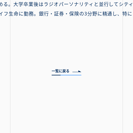
める。大学卒業後はラジオパーソナリティと並行してシテ
イフ生命に勤務。銀行・証券・保険の3分野に精通し、特に
一覧に戻る