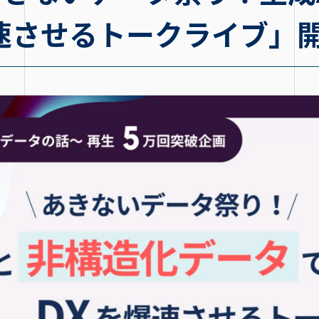
速させるトークライブ」