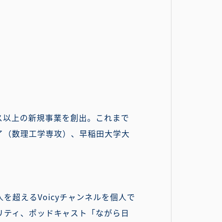
ス以上の新規事業を創出。これまで
了（数理工学専攻）、早稲田大学大
を超えるVoicyチャンネルを個人で
ーソナリティ、ポッドキャスト「ながら日