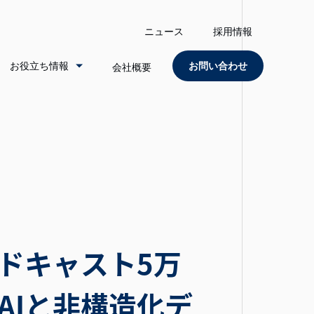
ニュース
採用情報
お役立ち情報
お問い合わせ
会社概要
ポッドキャスト5万
AIと非構造化デ