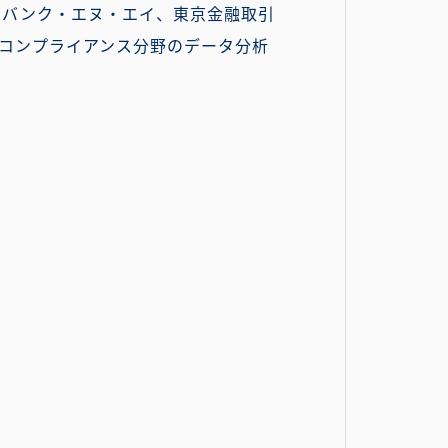
ィバンク・エヌ・エイ、東京金融取引
コンプライアンス分野のデータ分析