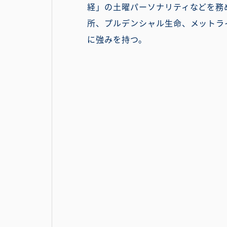
経」の土曜パーソナリティなどを務
所、プルデンシャル生命、メットラ
に強みを持つ。