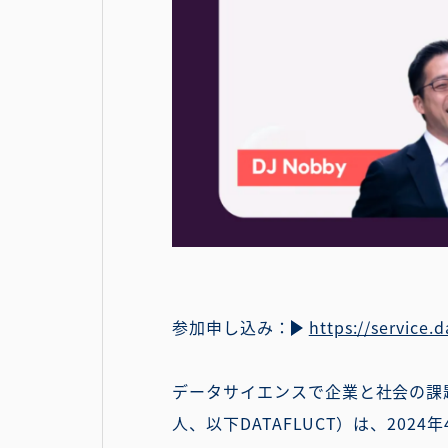
参加申し込み：
https://service.
データサイエンスで企業と社会の課題
人、以下DATAFLUCT）は、20