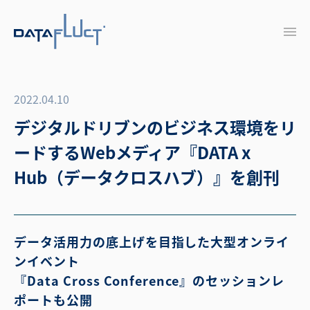
2022.04.10
デジタルドリブンのビジネス環境をリ
ードするWebメディア『DATA x
Hub（データクロスハブ）』を創刊
データ活用力の底上げを目指した大型オンライ
ンイベント
『Data Cross Conference』のセッションレ
ポートも公開