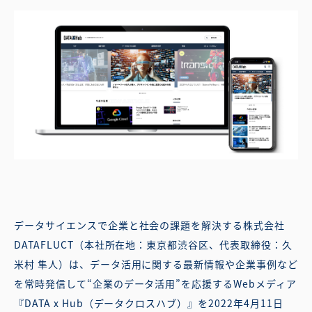
データサイエンスで企業と社会の課題を解決する株式会社
DATAFLUCT（本社所在地：東京都渋谷区、代表取締役：久
米村 隼人）は、データ活用に関する最新情報や企業事例など
を常時発信して“企業のデータ活用”を応援するWebメディア
『DATA x Hub（データクロスハブ）』を2022年4月11日