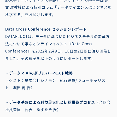
文 准教授による特別コラム「データサイエンスはビジネスを
科学する」をお届けします。
Data Cross Conference セッションレポート
DATAFLUCTは、データに基づいたビジネスモデルの変革方
法について学ぶオンラインイベント『Data Cross
Conference』を2022年2月9日、10日の2日間に渡り開催し
ました。その様子を以下のようにレポートします。
・データ× AIのダブルハーベスト戦略
（ゲスト：株式会社シナモン 執行役員/ フューチャリス
ト 堀田 創 氏）
・データ基盤による利益最大化と初期構築プロセス
（合同会
社風音屋 代表 ゆずたそ 氏）