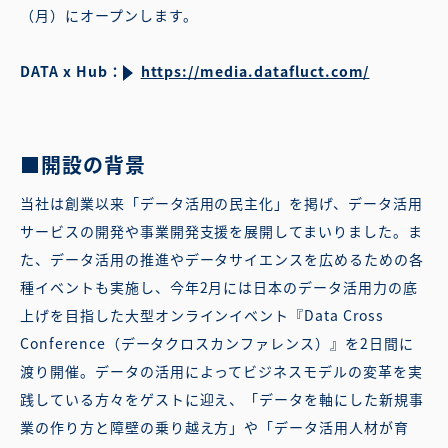
（月）にオープンします。
DATA x Hub：
https://media.datafluct.com/
■開設の背景
当社は創業以来「データ活用の民主化」を掲げ、データ活用
サービスの開発や事業開発支援を展開してまいりました。ま
た、データ活用の推進やデータサイエンスを広めるための各
種イベントも実施し、今年2月には日本のデータ活用力の底
上げを目指した大型オンラインイベント『Data Cross
Conference（データクロスカンファレンス）』を2日間に
渡り開催。データの活用によってビジネスモデルの変革を実
践している方々をゲストに迎え、「データを軸にした新規事
業の作り方と障壁の乗り越え方」や「データ活用人材が育