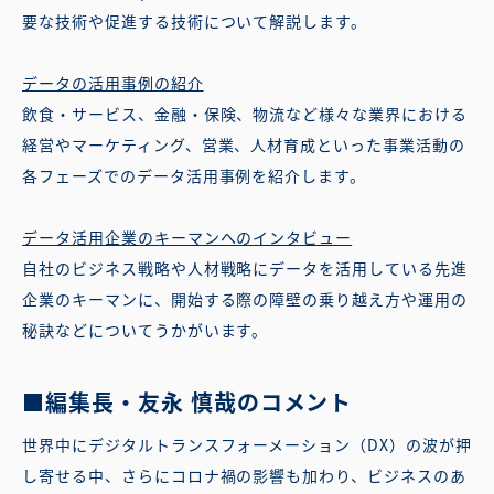
要な技術や促進する技術について解説します。
データの活用事例の紹介
飲食・サービス、金融・保険、物流など様々な業界における
経営やマーケティング、営業、人材育成といった事業活動の
各フェーズでのデータ活用事例を紹介します。
データ活用企業のキーマンへのインタビュー
自社のビジネス戦略や人材戦略にデータを活用している先進
企業のキーマンに、開始する際の障壁の乗り越え方や運用の
秘訣などについてうかがいます。
■編集長・友永 慎哉のコメント
世界中にデジタルトランスフォーメーション（DX）の波が押
し寄せる中、さらにコロナ禍の影響も加わり、ビジネスのあ