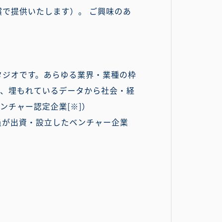
で提供いたします）。 ご興味のあ
タジオです。あらゆる業界・業種の枠
ど、埋もれているデータから社会・経
ンチャー認定企業[※]）
職員が出資・設立したベンチャー企業