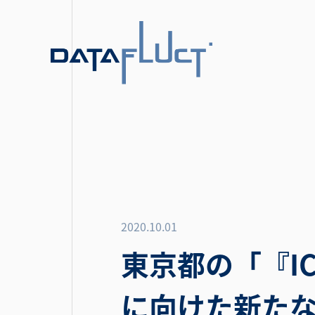
2020.10.01
東京都の「『I
に向けた新た