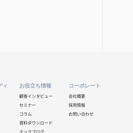
ディ
お役立ち情報
コーポレート
顧客インタビュー
会社概要
セミナー
採用情報
コラム
お問い合わせ
資料ダウンロード
テックブログ