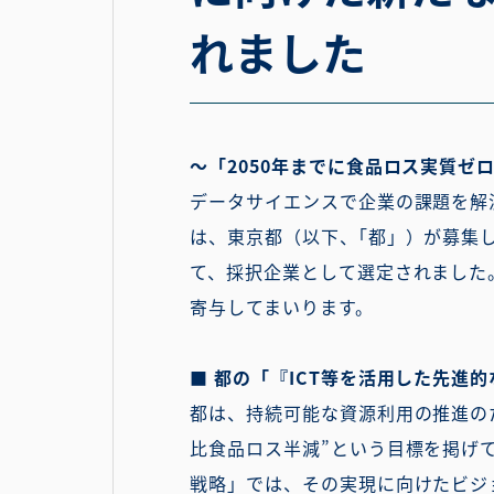
れました
～「2050年までに食品ロス実質ゼ
データサイエンスで企業の課題を解決
は、東京都（以下、｢都」）が募集
て、採択企業として選定されました。
寄与してまいります。
■ 都の「『ICT等を活用した先
都は、持続可能な資源利用の推進のため
比食品ロス半減”という目標を掲げて
戦略」では、その実現に向けたビジ