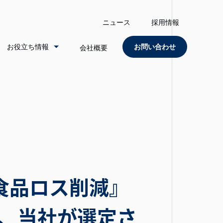
ニュース
採用情報
お役立ち情報
お問い合わせ
会社概要
食品ロス削減』
、当社が選定さ