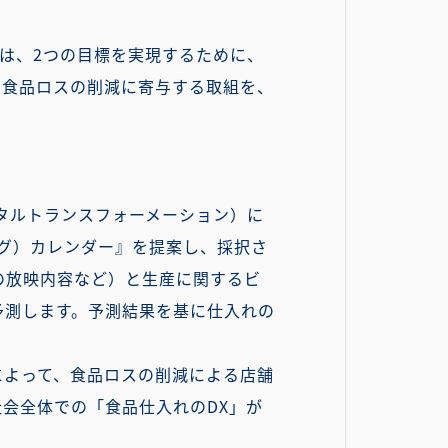
」は、2つの目標を実現するために、
体で食品ロスの削減に寄与する取組を、
タルトランスフォーメーション）に
グ）カレンダー』を提案し、採択さ
の放映内容など）と生産に関するビ
予測します。予測結果を基に仕入れの
によって、食品ロスの削減による店舗
会全体での「食品仕入れのDX」が