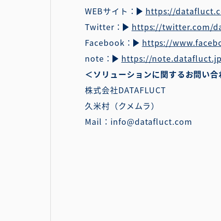
WEBサイト：
https://datafluct.
Twitter：
https://twitter.com/d
Facebook：
https://www.faceb
note：
https://note.datafluct.j
＜ソリューションに関するお問い合
株式会社DATAFLUCT
久米村（クメムラ）
Mail：info@datafluct.com