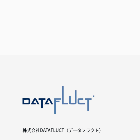
株式会社DATAFLUCT（データフラクト）