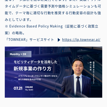
タイムデータに基づく需要予測や価格シミュレーションも可
能で、テーマ毎に適切な行動を推奨する行動変容の設計も強
みとしています。
※ Evidence Based Policy Making（証拠に基づく政策立
案）の略称。
「TOWNEAR」サービスサイト
https://lp.townear.ai/