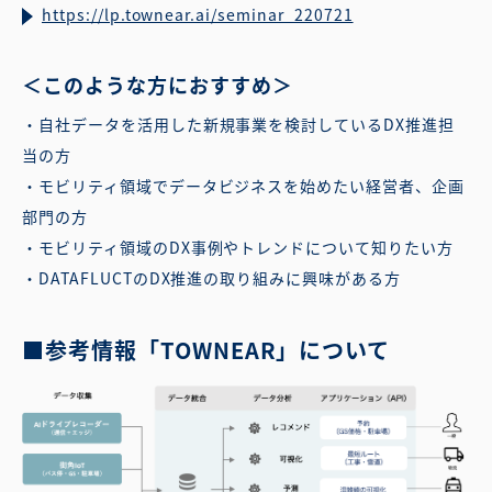
https://lp.townear.ai/seminar_220721
＜このような方におすすめ＞
・自社データを活用した新規事業を検討しているDX推進担
当の方
・モビリティ領域でデータビジネスを始めたい経営者、企画
部門の方
・モビリティ領域のDX事例やトレンドについて知りたい方
・DATAFLUCTのDX推進の取り組みに興味がある方
■参考情報「TOWNEAR」について