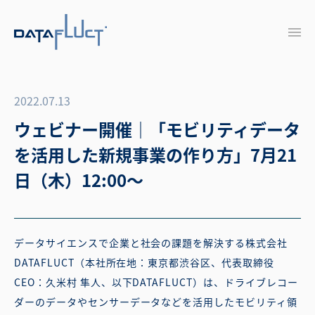
2022.07.13
ウェビナー開催｜「モビリティデータ
を活用した新規事業の作り方」7月21
日（木）12:00〜
データサイエンスで企業と社会の課題を解決する株式会社
DATAFLUCT（本社所在地：東京都渋谷区、代表取締役
CEO：久米村 隼人、以下DATAFLUCT）は、ドライブレコー
ダーのデータやセンサーデータなどを活用したモビリティ領