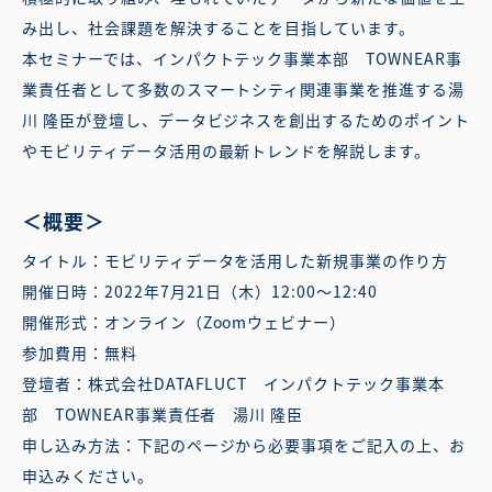
み出し、社会課題を解決することを目指しています。
本セミナーでは、インパクトテック事業本部 TOWNEAR事
業責任者として多数のスマートシティ関連事業を推進する湯
川 隆臣が登壇し、データビジネスを創出するためのポイント
やモビリティデータ活用の最新トレンドを解説します。
＜概要＞
タイトル：モビリティデータを活用した新規事業の作り方
開催日時：2022年7月21日（木）12:00〜12:40
開催形式：オンライン（Zoomウェビナー）
参加費用：無料
登壇者：株式会社DATAFLUCT インパクトテック事業本
部 TOWNEAR事業責任者 湯川 隆臣
申し込み方法：下記のページから必要事項をご記入の上、お
申込みください。